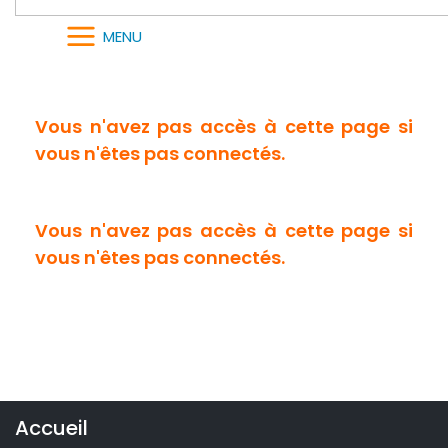
MENU
Vous n'avez pas accès à cette page si
vous n'êtes pas connectés.
Vous n'avez pas accès à cette page si
vous n'êtes pas connectés.
Accueil