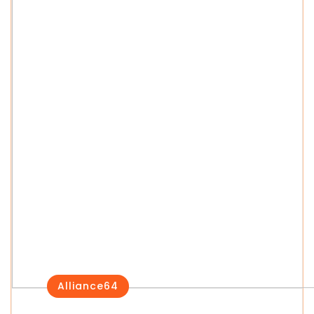
Alliance64