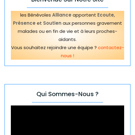
les Bénévoles
Alliance
apportent
Ecoute
,
Présence
et
Soutien
aux personnes gravement
malades ou en fin de vie et à leurs proches-
aidants.
Vous souhaitez rejoindre une équipe ?
contactez-
nous !
Qui Sommes-Nous ?