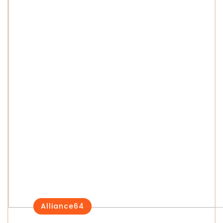
Alliance64