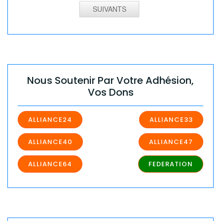
SUIVANTS
Nous Soutenir Par Votre Adhésion,
Vos Dons