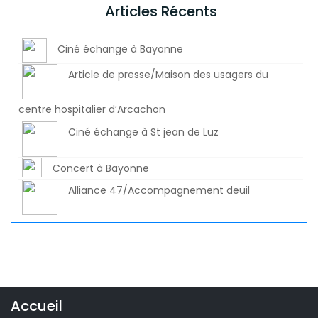
Articles Récents
Ciné échange à Bayonne
Article de presse/Maison des usagers du
centre hospitalier d’Arcachon
Ciné échange à St jean de Luz
Concert à Bayonne
Alliance 47/Accompagnement deuil
Accueil