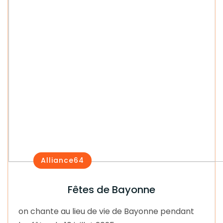
Alliance64
Fêtes de Bayonne
on chante au lieu de vie de Bayonne pendant