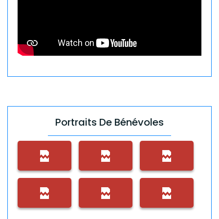
Portraits De Bénévoles