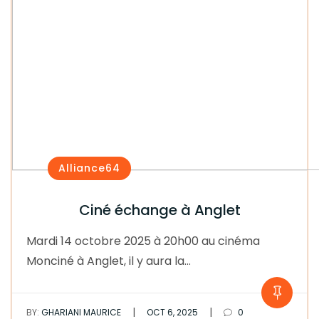
Alliance64
Ciné échange à Anglet
Mardi 14 octobre 2025 à 20h00 au cinéma
Monciné à Anglet, il y aura la…
|
|
BY:
GHARIANI MAURICE
OCT 6, 2025
0